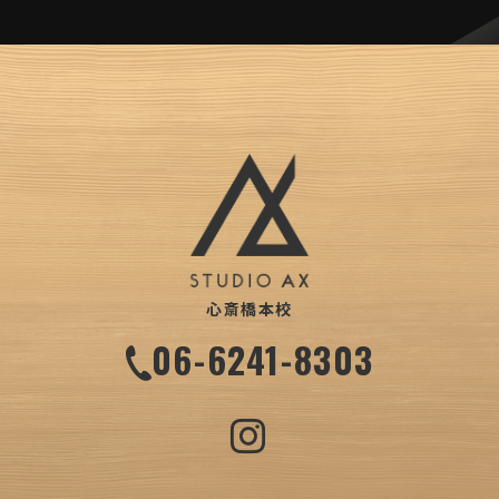
心斎橋本校
06-6241-8303