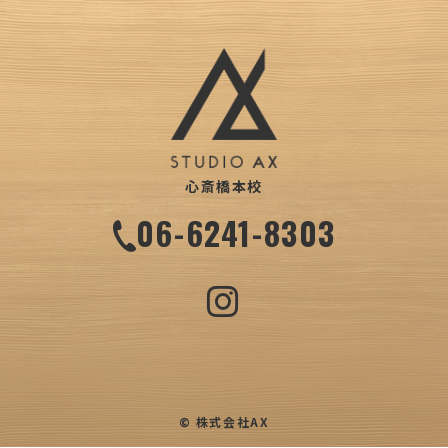
心斎橋本校
06-6241-8303
© 株式会社AX